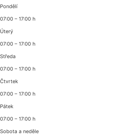
Pondělí
07:00 – 17:00 h
Úterý
07:00 – 17:00 h
Středa
07:00 – 17:00 h
Čtvrtek
07:00 – 17:00 h
Pátek
07:00 – 17:00 h
Sobota a neděle