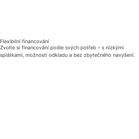
Flexibilní financování
Zvolte si financování podle svých potřeb – s nízkými
splátkami, možností odkladu a bez zbytečného navýšení.