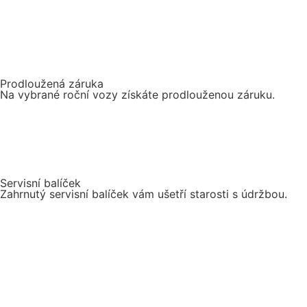
Prodloužená záruka
Na vybrané roční vozy získáte prodlouženou záruku.
Servisní balíček
Zahrnutý servisní balíček vám ušetří starosti s údržbou.