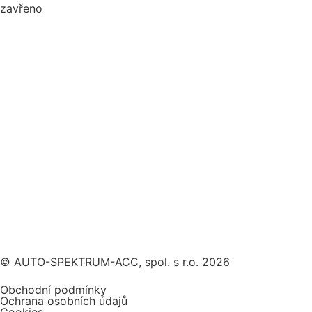
zavřeno
© AUTO-SPEKTRUM-ACC, spol. s r.o. 2026
Obchodní podmínky
Ochrana osobních údajů