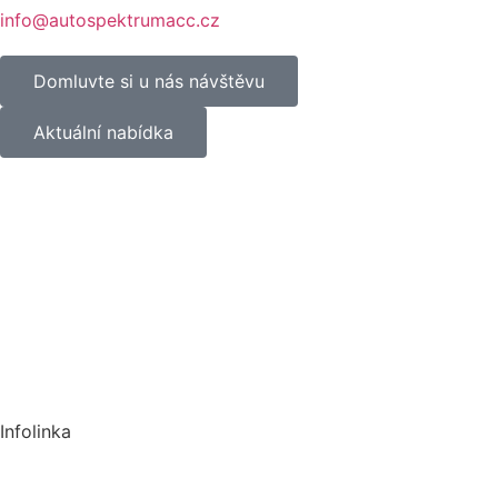
info@autospektrumacc.cz
Domluvte si u nás návštěvu
Aktuální nabídka
Infolinka