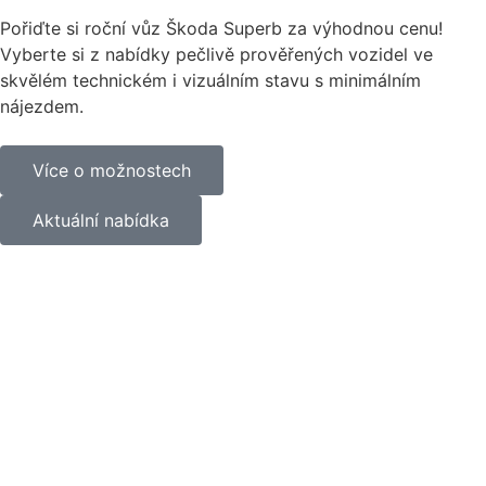
Pořiďte si roční vůz Škoda Superb za výhodnou cenu!
Vyberte si z nabídky pečlivě prověřených vozidel ve
skvělém technickém i vizuálním stavu s minimálním
nájezdem.
Více o možnostech
Aktuální nabídka