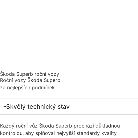
Škoda Superb roční vozy
Roční vozy Škoda Superb
za nejlepších podmínek
Skvělý technický stav
Každý roční vůz Škoda Superb prochází důkladnou
kontrolou, aby splňoval nejvyšší standardy kvality.