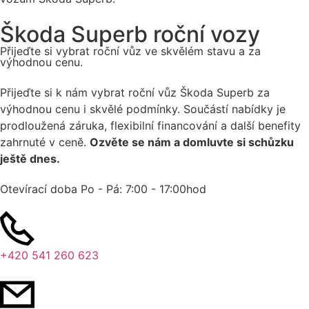
Škoda Superb roční vozy
Přijeďte si vybrat roční vůz ve skvělém stavu a za
výhodnou cenu.
Přijeďte si k nám vybrat roční vůz Škoda Superb za
výhodnou cenu i skvělé podmínky. Součástí nabídky je
prodloužená záruka, flexibilní financování a další benefity
zahrnuté v ceně.
Ozvěte se nám a domluvte si schůzku
ještě dnes.
Otevírací doba Po - Pá:
7:00 - 17:00hod
+420 541 260 623