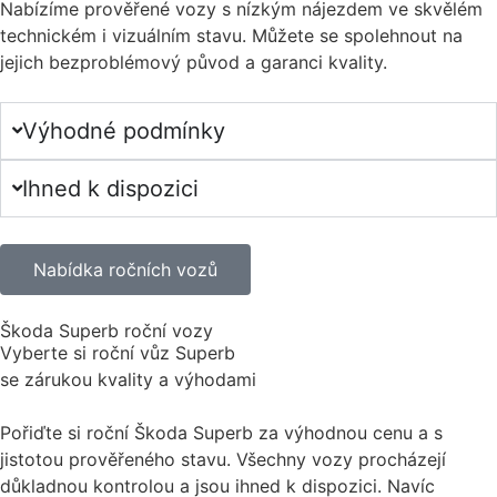
Nabízíme prověřené vozy s nízkým nájezdem ve skvělém
technickém i vizuálním stavu. Můžete se spolehnout na
jejich bezproblémový původ a garanci kvality.
Výhodné podmínky
Ihned k dispozici
Nabídka ročních vozů
Škoda Superb roční vozy
Vyberte si roční vůz Superb
se zárukou kvality a výhodami
Pořiďte si roční Škoda Superb za výhodnou cenu a s
jistotou prověřeného stavu. Všechny vozy procházejí
důkladnou kontrolou a jsou ihned k dispozici. Navíc