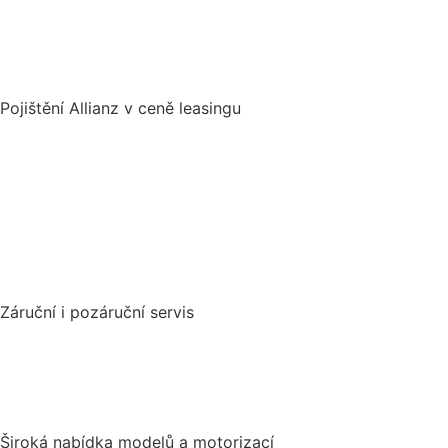
Pojištění Allianz v ceně leasingu
Záruční i pozáruční servis
Široká nabídka modelů a motorizací