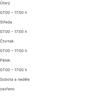
Úterý
07:00 – 17:00 h
Středa
07:00 – 17:00 h
Čtvrtek
07:00 – 17:00 h
Pátek
07:00 – 17:00 h
Sobota a neděle
zavřeno