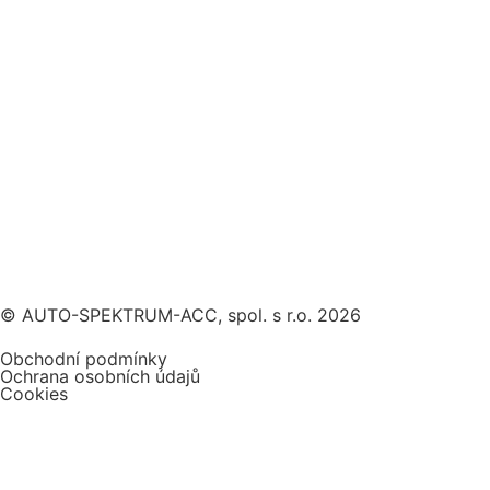
© AUTO-SPEKTRUM-ACC, spol. s r.o. 2026
Obchodní podmínky
Ochrana osobních údajů
Cookies