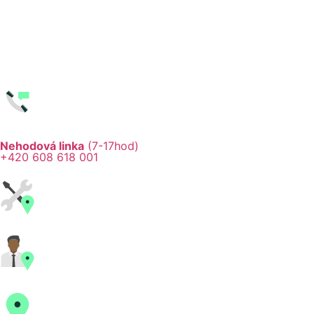
Nehodová linka
(7-17hod)
+420 608 618 001